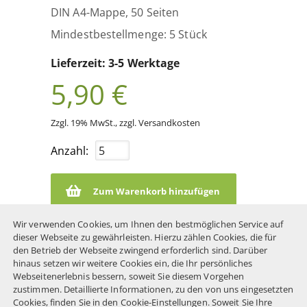
DIN A4-Mappe, 50 Seiten
Mindestbestellmenge: 5 Stück
Lieferzeit: 3-5 Werktage
5,90 €
Zzgl. 19% MwSt.
,
zzgl. Versandkosten
Anzahl:
Zum Warenkorb hinzufügen
Wir verwenden Cookies, um Ihnen den bestmöglichen Service auf
dieser Webseite zu gewährleisten. Hierzu zählen Cookies, die für
den Betrieb der Webseite zwingend erforderlich sind. Darüber
hinaus setzen wir weitere Cookies ein, die Ihr persönliches
Webseitenerlebnis bessern, soweit Sie diesem Vorgehen
zustimmen. Detaillierte Informationen, zu den von uns eingesetzten
Zahlungsarten
Cookies, finden Sie in den Cookie-Einstellungen. Soweit Sie Ihre