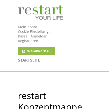
restart your life
Mein Konto
Cookie Einstellungen
Kasse
Anmelden
Registrieren
Warenkorb (0)
STARTSEITE
restart
Konzeptmappe